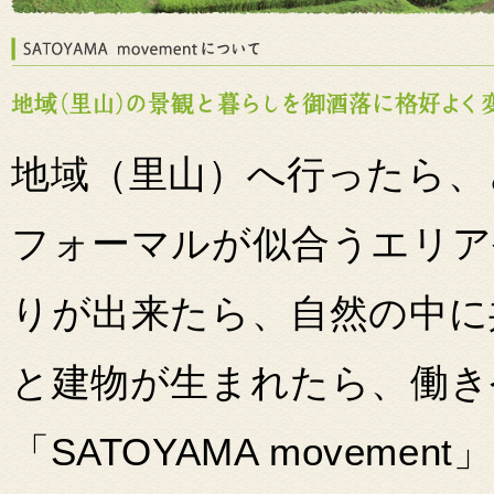
地域（里山）へ行ったら、
フォーマルが似合うエリア
りが出来たら、自然の中に
と建物が生まれたら、働き
「SATOYAMA movem