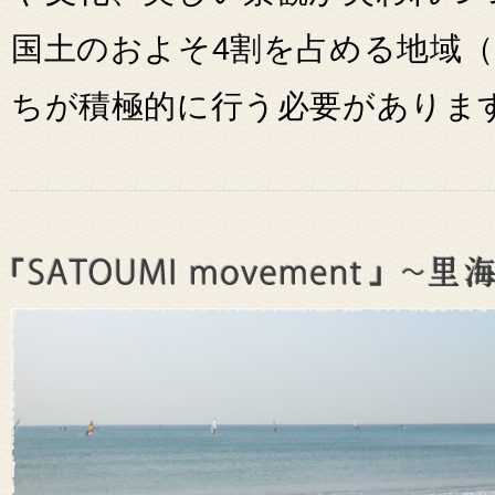
国土のおよそ4割を占める地域
ちが積極的に行う必要がありま