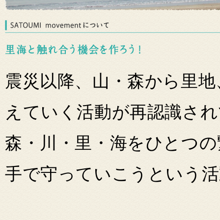
震災以降、山・森から里地
えていく活動が再認識され
森・川・里・海をひとつの
手で守っていこうという活