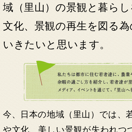
域（里山）の景観と暮らし
文化、景観の再生を図る為
いきたいと思います。
今、日本の地域（里山）では、
や文化、美しい景観が失われつ