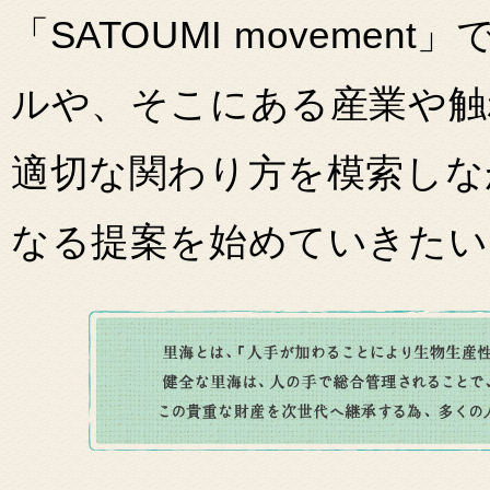
「SATOUMI moveme
ルや、そこにある産業や触
適切な関わり方を模索しな
なる提案を始めていきたい