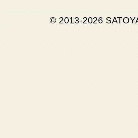
© 2013-2026 SATOY