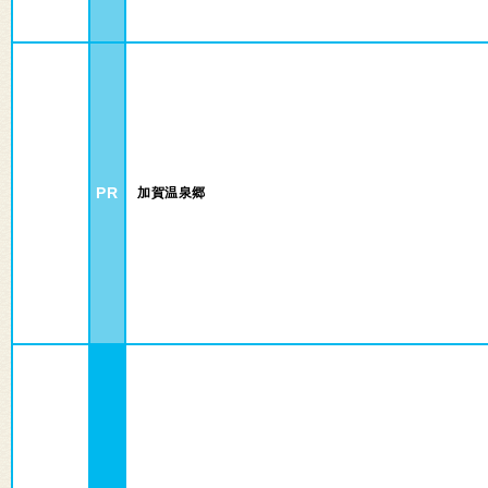
PR
加賀温泉郷