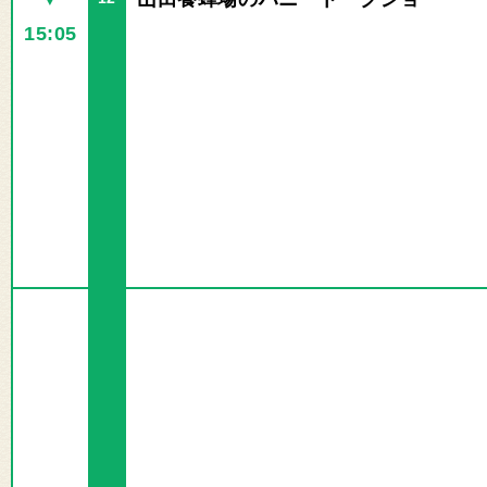
15:05