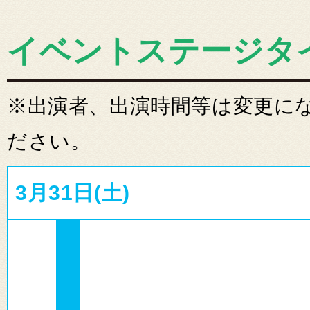
イベントステージタ
※出演者、出演時間等は変更に
ださい。
3月31日(土)