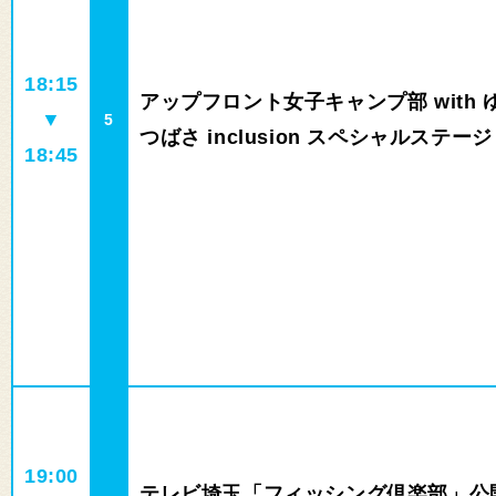
18:15
アップフロント女子キャンプ部 with 
▼
5
つばさ inclusion スペシャルステー
18:45
19:00
テレビ埼玉「フィッシング倶楽部」公