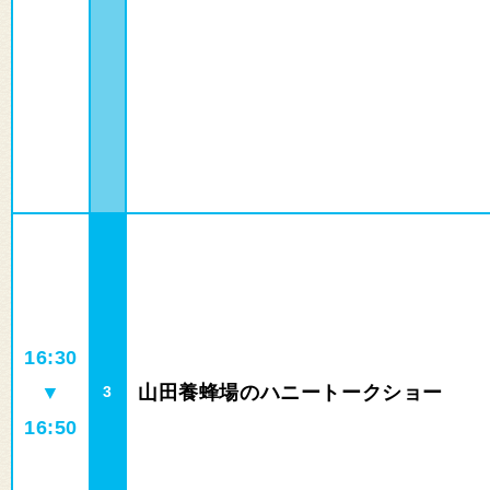
16:30
▼
山田養蜂場のハニートークショー
3
16:50