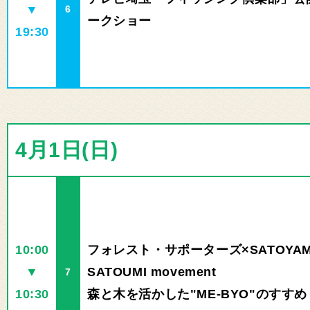
▼
6
ークショー
19:30
4月1日(日)
10:00
フォレスト・サポーターズ×SATOYAM
▼
SATOUMI movement
7
10:30
森と木を活かした"ME-BYO"のすすめ