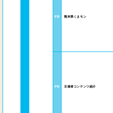
PR
熊本県くまモン
PR
主催者コンテンツ紹介