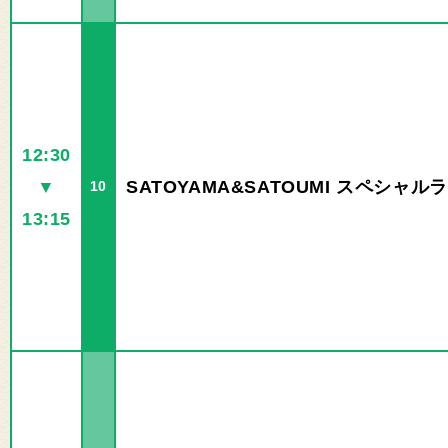
12:30
▼
SATOYAMA&SATOUMI スペシャル
10
13:15