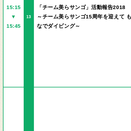
15:15
「チーム美らサンゴ」活動報告2018
▼
～チーム美らサンゴ15周年を迎えて 
13
15:45
なでダイビング～