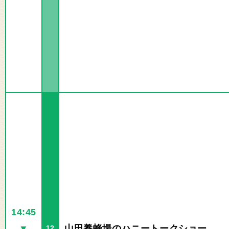
14:45
▼
山田養蜂場のハニートークショー
12