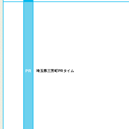
PR
埼玉県三芳町PRタイム