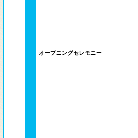
オープニングセレモニー