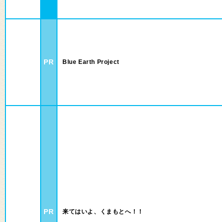
PR
Blue Earth Project
PR
来てはいよ、くまもとへ！！