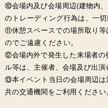
⑩会場内及び会場周辺(建物内
のトレーディング行為は、一切
⑪休憩スペースでの場所取り等
のでご遠慮ください。
⑫会場内外で発生した来場者の
ル等は、主催者、会場及び出演
⑬本イベント当日の会場周辺は
共の交通機関をご利用ください