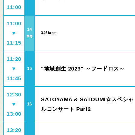
11:00
11:00
14
▼
346farm
PR
11:15
11:20
▼
"地域創生 2023" ～フードロス～
15
11:45
12:30
SATOYAMA & SATOUMI☆スペシャ
▼
16
ルコンサート Part2
13:00
13:20