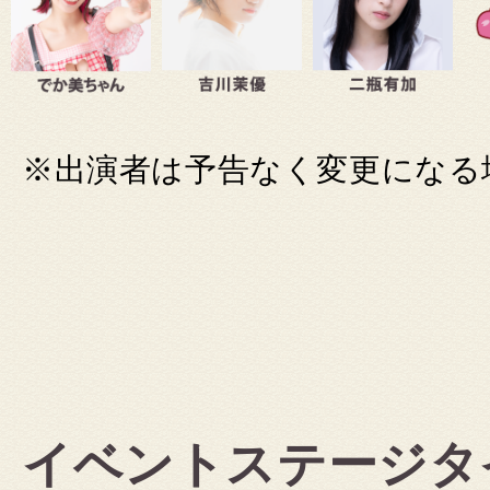
※出演者は予告なく変更になる
イベントステージタ