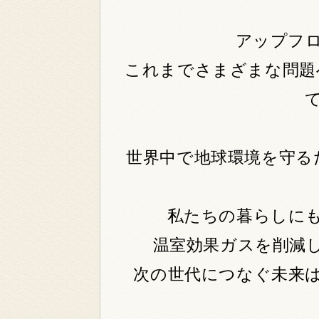
アップフ
これまでさまざまな問題
世界中で地球環境を守る
私たちの暮らしに
温室効果ガスを削減
次の世代につなぐ未来