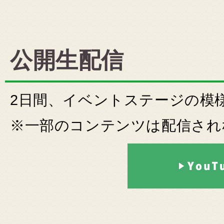
公開生配信
2日間、イベントステージの模
※一部のコンテンツは配信され