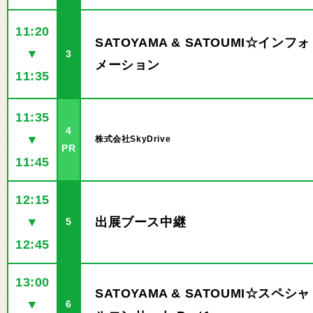
11:20
SATOYAMA & SATOUMI☆インフォ
▼
3
メーション
11:35
11:35
4
▼
株式会社SkyDrive
PR
11:45
12:15
▼
出展ブース中継
5
12:45
13:00
SATOYAMA & SATOUMI☆スペシャ
▼
6