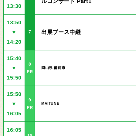
ルコンサート Part1
13:30
13:50
▼
出展ブース中継
7
14:20
15:40
8
▼
岡山県 備前市
PR
15:50
15:50
9
▼
MAITUNE
PR
16:05
16:05
10