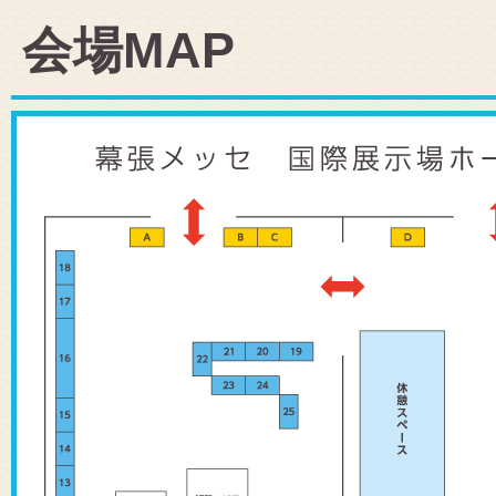
会場MAP