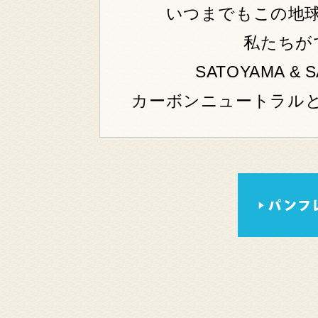
いつまでもこの地
私たちが
SATOYAMA & 
カーボンニュートラル