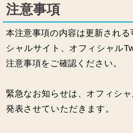
注意事項
本注意事項の内容は更新される
シャルサイト、オフィシャルTwi
注意事項をご確認ください。
緊急なお知らせは、オフィシャルT
発表させていただきます。